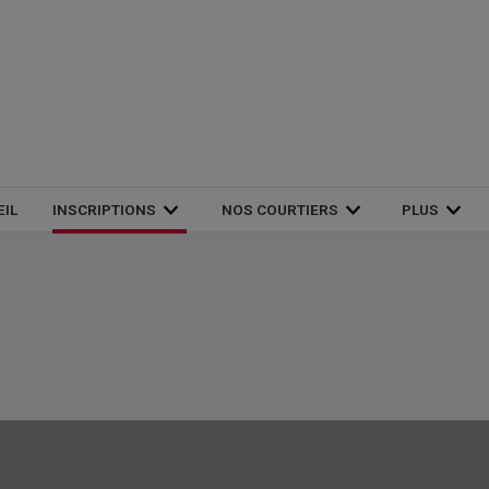
EIL
INSCRIPTIONS
NOS COURTIERS
PLUS