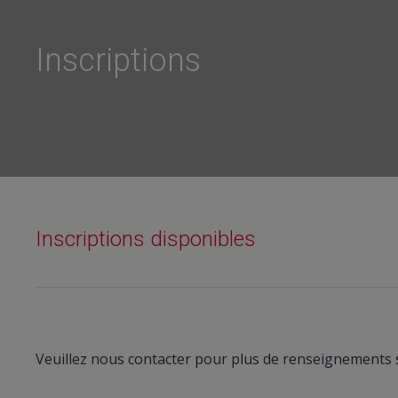
Inscriptions
Inscriptions disponibles
Veuillez nous contacter pour plus de renseignements su