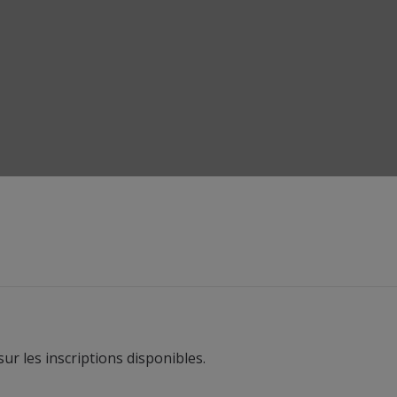
r les inscriptions disponibles.