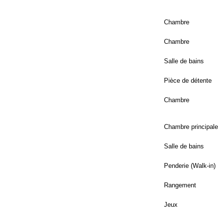
Chambre
Chambre
Salle de bains
Pièce de détente
Chambre
Chambre principale
Salle de bains
Penderie (Walk-in)
Rangement
Jeux