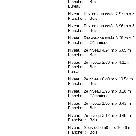
Plancher : Bois
Bureau
Niveau : Rez-de-chaussée
2.97 m x 3
Plancher : Bois
Niveau : Rez-de-chaussée
3.96 m x 3
Plancher : Bois
Niveau : Rez-de-chaussée
3.28 m x 3
Plancher : Céramique
Niveau : 2e niveau
4.24 m x 6.05 m
Plancher : Bois
Niveau : 2e niveau
2.69 m x 4.11 m
Plancher : Bois
Bureau
Niveau : 2e niveau
6.40 m x 10.54 m
Plancher : Bois
Niveau : 2e niveau
2.95 m x 3.28 m
Plancher : Céramique
Niveau : 2e niveau
1.96 m x 3.43 m
Plancher : Bois
Niveau : 2e niveau
3.12 m x 3.48 m
Plancher : Bois
Niveau : Sous-sol
6.50 m x 10.46 m
Plancher : Bois