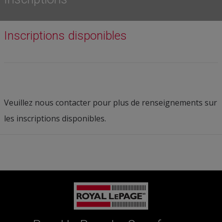
Inscriptions disponibles
Veuillez nous contacter pour plus de renseignements sur
les inscriptions disponibles.