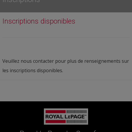
Inscriptions disponibles
Veuillez nous contacter pour plus de renseignements sur
les inscriptions disponibles.