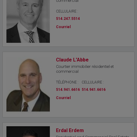
commercial
CELLULAIRE :
514.247.5514
Courriel
Claude L'Abbe
Courtier immobilier résidentiel et
commercial
TÉLÉPHONE :
CELLULAIRE :
514.941.6616
514.941.6616
Courriel
Erdal Erdem