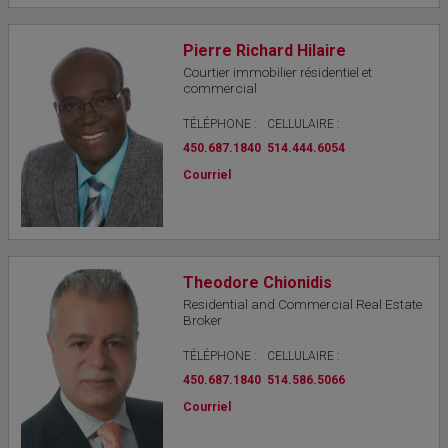
Pierre Richard Hilaire
Courtier immobilier résidentiel et
commercial
TÉLÉPHONE :
CELLULAIRE :
450.687.1840
514.444.6054
Courriel
Theodore Chionidis
Residential and Commercial Real Estate
Broker
TÉLÉPHONE :
CELLULAIRE :
450.687.1840
514.586.5066
Courriel