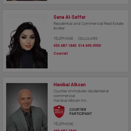
Sana Al-Saffar
Residential and Commercial Real Estate
Broker
TÉLÉPHONE :
CELLULAIRE :
450.687.1840
514.690.0950
Courriel
Hanibal Alksan
Courtier immobilier résidentiel et
commercial
Hanibal Alksan Inc.
COURTIER
PARTICIPANT
TÉLÉPHONE :