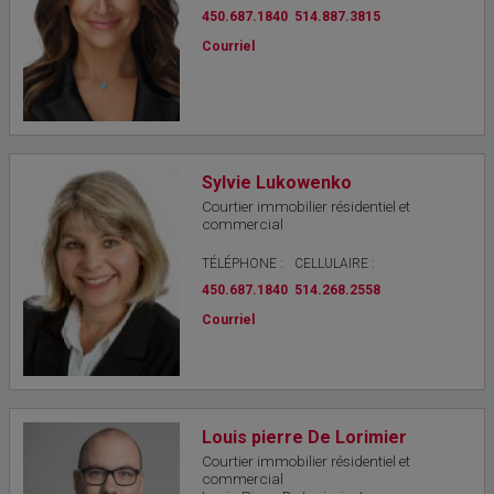
450.687.1840
514.887.3815
Courriel
Sylvie Lukowenko
Courtier immobilier résidentiel et
commercial
TÉLÉPHONE :
CELLULAIRE :
450.687.1840
514.268.2558
Courriel
Louis pierre De Lorimier
Courtier immobilier résidentiel et
commercial