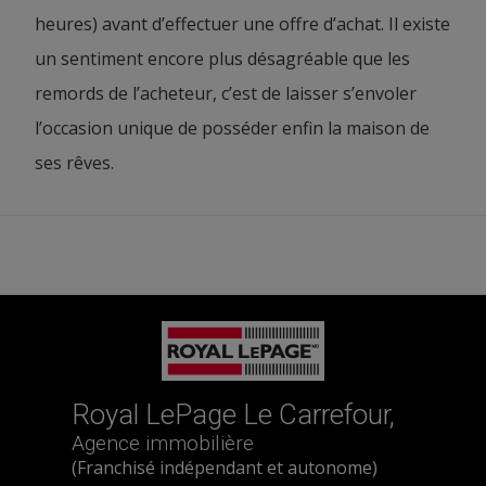
heures) avant d’effectuer une offre d’achat. Il existe
un sentiment encore plus désagréable que les
remords de l’acheteur, c’est de laisser s’envoler
l’occasion unique de posséder enfin la maison de
ses rêves.
Royal LePage Le Carrefour,
Agence immobilière
(Franchisé indépendant et autonome)