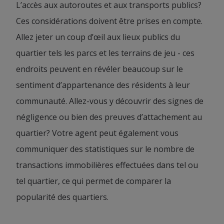
L’accès aux autoroutes et aux transports publics?
Ces considérations doivent être prises en compte.
Allez jeter un coup d’œil aux lieux publics du
quartier tels les parcs et les terrains de jeu - ces
endroits peuvent en révéler beaucoup sur le
sentiment d’appartenance des résidents à leur
communauté. Allez-vous y découvrir des signes de
négligence ou bien des preuves d’attachement au
quartier? Votre agent peut également vous
communiquer des statistiques sur le nombre de
transactions immobilières effectuées dans tel ou
tel quartier, ce qui permet de comparer la
popularité des quartiers.