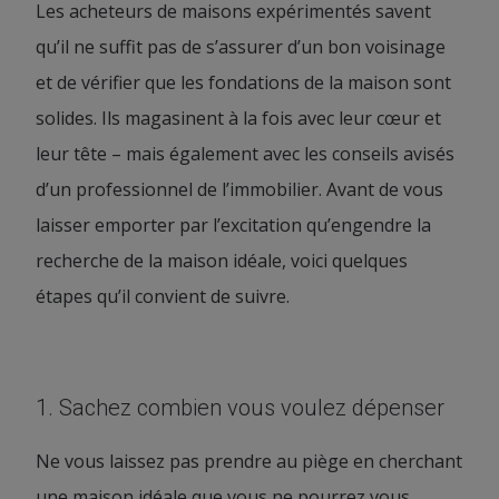
Les acheteurs de maisons expérimentés savent
qu’il ne suffit pas de s’assurer d’un bon voisinage
et de vérifier que les fondations de la maison sont
solides. Ils magasinent à la fois avec leur cœur et
leur tête – mais également avec les conseils avisés
d’un professionnel de l’immobilier. Avant de vous
laisser emporter par l’excitation qu’engendre la
recherche de la maison idéale, voici quelques
étapes qu’il convient de suivre.
1. Sachez combien vous voulez dépenser
Ne vous laissez pas prendre au piège en cherchant
une maison idéale que vous ne pourrez vous