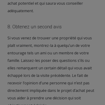
achat potentiel et qui saura vous conseiller
adéquatement.
8. Obtenez un second avis
Si vous venez de trouver une propriété qui vous
plaît vraiment, montrez-la à quelqu’un de votre
entourage tels un ami ou un membre de votre
famille. Laissez-les poser des questions s’ils ou
elles remarquent un certain détail qui vous avait
échappé lors de la visite précédente. Le fait de
recevoir l’opinion d’une personne qui n’est pas
directement impliquée dans le projet d’achat peut
vous aider à prendre une décision qui soit