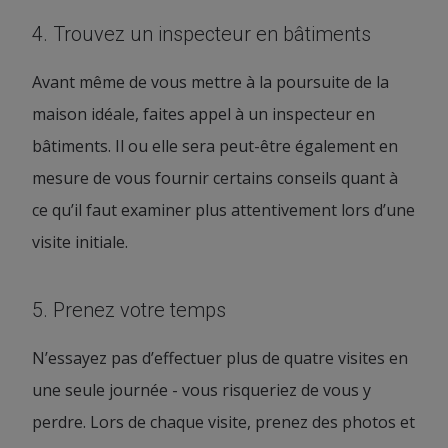
4. Trouvez un inspecteur en bâtiments
Avant même de vous mettre à la poursuite de la
maison idéale, faites appel à un inspecteur en
bâtiments. Il ou elle sera peut-être également en
mesure de vous fournir certains conseils quant à
ce qu’il faut examiner plus attentivement lors d’une
visite initiale.
5. Prenez votre temps
N’essayez pas d’effectuer plus de quatre visites en
une seule journée - vous risqueriez de vous y
perdre. Lors de chaque visite, prenez des photos et