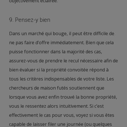
objectivement éclairée.
9. Pensez-y bien
Dans un marché qui bouge, il peut être difficile de
ne pas faire d’offre immédiatement. Bien que cela
puisse fonctionner dans la majorité des cas,
assurez-vous de prendre le recul nécessaire afin de
bien évaluer si la propriété convoitée répond à
tous les critères indispensables de votre liste. Les
chercheurs de maison futés soutiennent que
lorsque vous avez enfin trouvé la bonne propriété,
vous le ressentez alors intuitivement. Si c’est
effectivement le cas pour vous, voyez si vous êtes
capable de laisser filer une journée (ou quelques