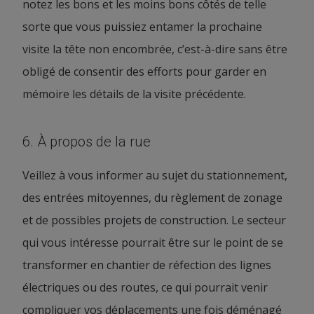
notez les bons et les moins bons côtés de telle
sorte que vous puissiez entamer la prochaine
visite la tête non encombrée, c’est-à-dire sans être
obligé de consentir des efforts pour garder en
mémoire les détails de la visite précédente.
6. À propos de la rue
Veillez à vous informer au sujet du stationnement,
des entrées mitoyennes, du règlement de zonage
et de possibles projets de construction. Le secteur
qui vous intéresse pourrait être sur le point de se
transformer en chantier de réfection des lignes
électriques ou des routes, ce qui pourrait venir
compliquer vos déplacements une fois déménagé