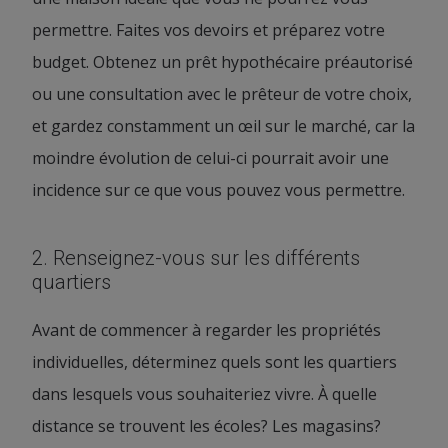
permettre. Faites vos devoirs et préparez votre
budget. Obtenez un prêt hypothécaire préautorisé
ou une consultation avec le prêteur de votre choix,
et gardez constamment un œil sur le marché, car la
moindre évolution de celui-ci pourrait avoir une
incidence sur ce que vous pouvez vous permettre.
2. Renseignez-vous sur les différents
quartiers
Avant de commencer à regarder les propriétés
individuelles, déterminez quels sont les quartiers
dans lesquels vous souhaiteriez vivre. À quelle
distance se trouvent les écoles? Les magasins?