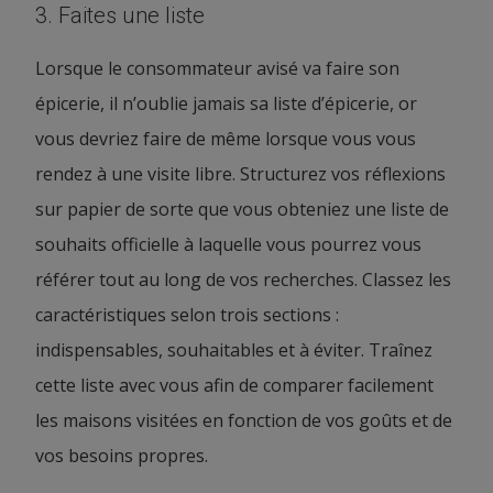
3. Faites une liste
Lorsque le consommateur avisé va faire son
épicerie, il n’oublie jamais sa liste d’épicerie, or
vous devriez faire de même lorsque vous vous
rendez à une visite libre. Structurez vos réflexions
sur papier de sorte que vous obteniez une liste de
souhaits officielle à laquelle vous pourrez vous
référer tout au long de vos recherches. Classez les
caractéristiques selon trois sections :
indispensables, souhaitables et à éviter. Traînez
cette liste avec vous afin de comparer facilement
les maisons visitées en fonction de vos goûts et de
vos besoins propres.