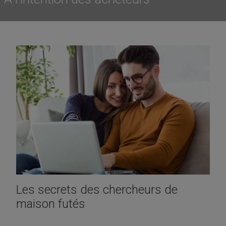
Les secrets des chercheurs de
maison futés