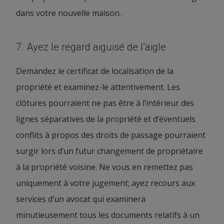
dans votre nouvelle maison.
7. Ayez le regard aiguisé de l’aigle
Demandez le certificat de localisation de la
propriété et examinez-le attentivement. Les
clôtures pourraient ne pas être à l’intérieur des
lignes séparatives de la propriété et d’éventuels
conflits à propos des droits de passage pourraient
surgir lors d’un futur changement de propriétaire
à la propriété voisine. Ne vous en remettez pas
uniquement à votre jugement; ayez recours aux
services d’un avocat qui examinera
minutieusement tous les documents relatifs à un