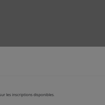
r les inscriptions disponibles.