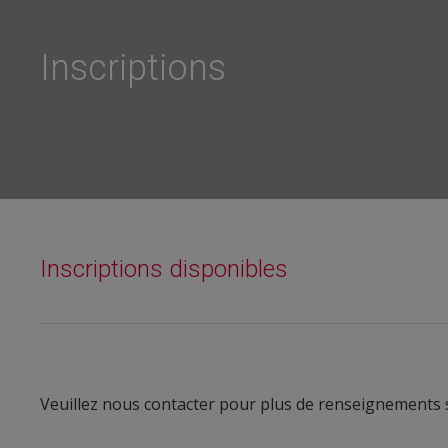
Inscriptions
Inscriptions disponibles
Veuillez nous contacter pour plus de renseignements su