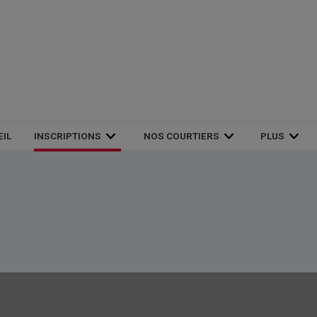
EIL
INSCRIPTIONS
NOS COURTIERS
PLUS